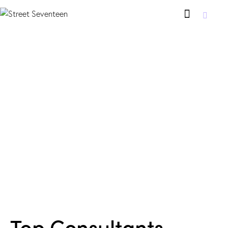
Top Consultants