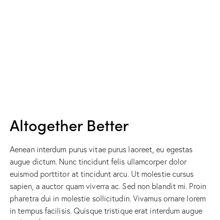
Altogether Better
Aenean interdum purus vitae purus laoreet, eu egestas
augue dictum. Nunc tincidunt felis ullamcorper dolor
euismod porttitor at tincidunt arcu. Ut molestie cursus
sapien, a auctor quam viverra ac. Sed non blandit mi. Proin
pharetra dui in molestie sollicitudin. Vivamus ornare lorem
in tempus facilisis. Quisque tristique erat interdum augue