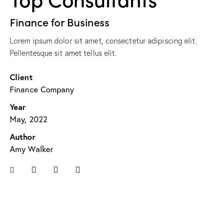
Finance for Business
Lorem ipsum dolor sit amet, consectetur adipiscing elit.
Pellentesque sit amet tellus elit.
Client
Finance Company
Year
May, 2022
Author
Amy Walker